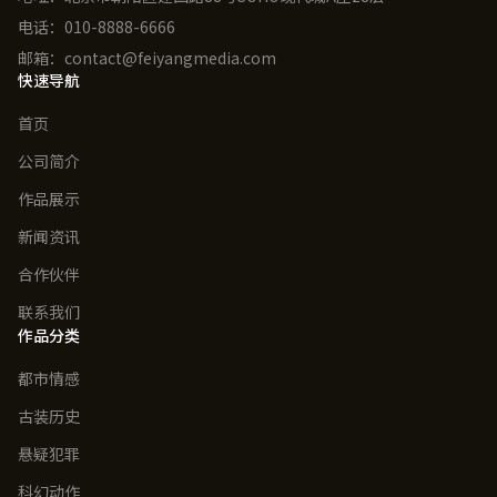
电话：010-8888-6666
邮箱：contact@feiyangmedia.com
快速导航
首页
公司简介
作品展示
新闻资讯
合作伙伴
联系我们
作品分类
都市情感
古装历史
悬疑犯罪
科幻动作